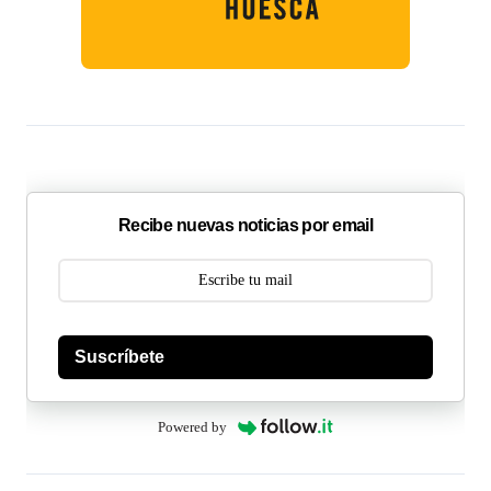
Recibe nuevas noticias por email
Suscríbete
Powered by