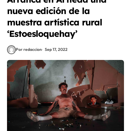
nueva edición de la
muestra artística rural
‘Estoesloquehay’
Por redaccion
Sep 17, 2022