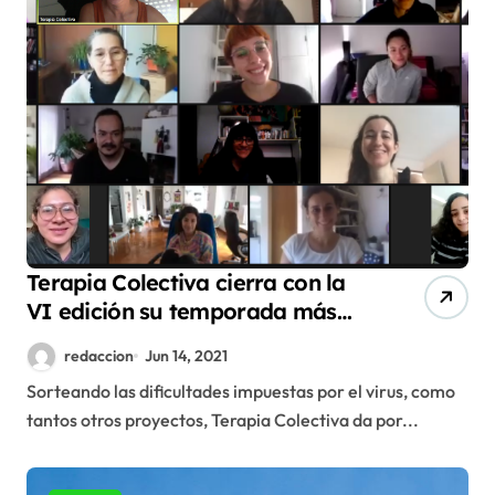
Terapia Colectiva cierra con la
VI edición su temporada más
internacional
redaccion
Jun 14, 2021
Sorteando las dificultades impuestas por el virus, como
tantos otros proyectos, Terapia Colectiva da por...