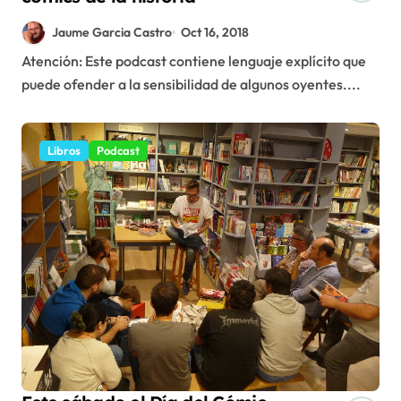
Jaume Garcia Castro
Oct 16, 2018
Atención: Este podcast contiene lenguaje explícito que
puede ofender a la sensibilidad de algunos oyentes....
Libros
Podcast