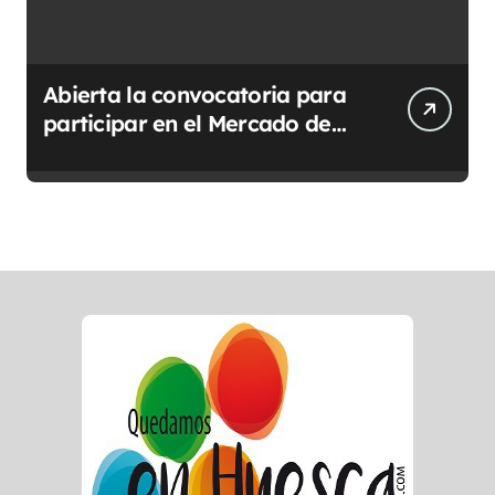
Abierta la convocatoria para
participar en el Mercado de
Creadoras de Diosas Fest