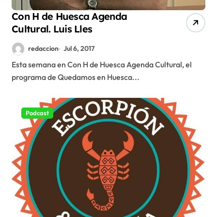
Con H de Huesca Agenda
Cultural. Luis Lles
redaccion
Jul 6, 2017
Esta semana en Con H de Huesca Agenda Cultural, el
programa de Quedamos en Huesca...
Podcast