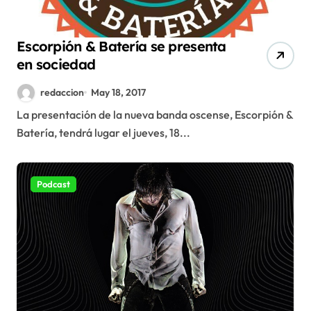
Escorpión & Batería se presenta
en sociedad
redaccion
May 18, 2017
La presentación de la nueva banda oscense, Escorpión &
Batería, tendrá lugar el jueves, 18...
Podcast