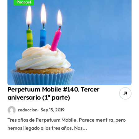
Podcast
Perpetuum Mobile #140. Tercer
aniversario (1ª parte)
redaccion
Sep 15, 2019
Tres años de Perpetuum Mobile. Parece mentira, pero
hemos llegado a los tres años. Nos...