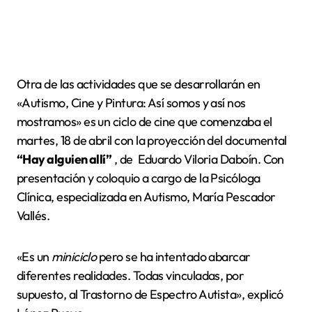
Otra de las actividades que se desarrollarán en
«Autismo, Cine y Pintura: Así somos y así nos
mostramos» es un ciclo de cine que comenzaba el
martes, 18 de abril con la proyección del documental
“Hay alguien allí”
, de Eduardo Viloria Daboín. Con
presentación y coloquio a cargo de la Psicóloga
Clínica, especializada en Autismo, María Pescador
Vallés.
«Es un
miniciclo
pero se ha intentado abarcar
diferentes realidades. Todas vinculadas, por
supuesto, al Trastorno de Espectro Autista», explicó