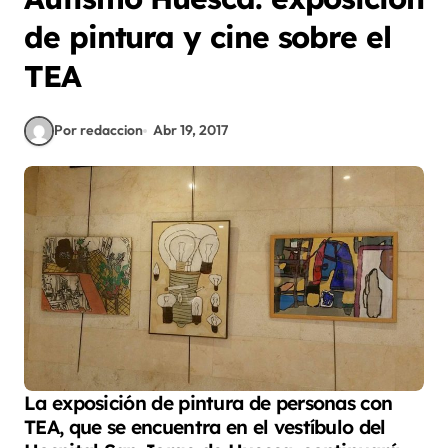
de pintura y cine sobre el
TEA
Por redaccion
Abr 19, 2017
La exposición de pintura de personas con
TEA, que se encuentra en el vestíbulo del