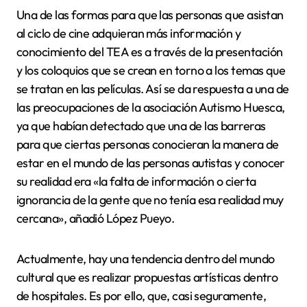
Una de las formas para que las personas que asistan
al ciclo de cine adquieran más información y
conocimiento del TEA es a través de la presentación
y los coloquios que se crean en torno a los temas que
se tratan en las películas. Así se da respuesta a una de
las preocupaciones de la asociación Autismo Huesca,
ya que habían detectado que una de las barreras
para que ciertas personas conocieran la manera de
estar en el mundo de las personas autistas y conocer
su realidad era «la falta de información o cierta
ignorancia de la gente que no tenía esa realidad muy
cercana», añadió López Pueyo.
Actualmente, hay una tendencia dentro del mundo
cultural que es realizar propuestas artísticas dentro
de hospitales. Es por ello, que, casi seguramente,