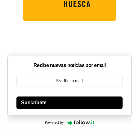
Recibe nuevas noticias por email
Suscríbete
Powered by