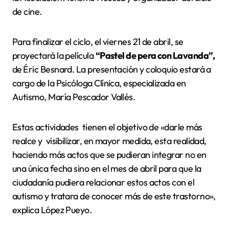
de cine.
Para finalizar el ciclo, el viernes 21 de abril, se
proyectará la película
“Pastel de pera con Lavanda”,
de
Éric Besnard. La presentación y coloquio estará a
cargo de la Psicóloga Clínica, especializada en
Autismo, María Pescador Vallés.
Estas actividades tienen el objetivo de «darle más
realce y visibilizar, en mayor medida, esta realidad,
haciendo más actos que se pudieran integrar no en
una única fecha sino en el mes de abril para que la
ciudadanía pudiera relacionar estos actos con el
autismo y tratara de conocer más de este trastorno»,
explica López Pueyo.