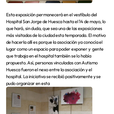
Esta exposición permanecerá en el vestíbulo del
Hospital San Jorge de Huesca hasta el 14 de mayo, lo
que hará, sin duda, que sea una de las exposiciones
más visitadas de la ciudad esta temporada. El motivo
de hacerla allí es porque la asociación ya conocía el
lugar como un espacio para poder exponer y gente
que trabaja en el hospital también se lo había
propuesto. Así, personas vinculadas con Autismo
Huesca fueron el nexo entre la asociación y el
hospital. La iniciativa se recibió positivamente y se
pudo organizar en esta