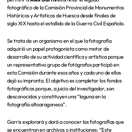
fotográfico de la Comisión Provincial de Monumentos
Históricos y Artísticos de Huesca desde finales de
siglo XIX hasta el estallido de la Guerra Civil Española.
Se trata de un organismo en el que la fotografía
adquirió un papel protagonista como motor de
desarrollo de su actividad científica y artística porque
un representativo grupo de fotógrafos participó en
esta Comisión durante esos años y cada uno de ellos
dejó su impronta. El objetivo es completar los fondos
fotográficos porque, a juicio del investigador, son
desconocidos y constituyen una “laguna en la
fotografía altoaragonesa”.
Garris explorará y dará a conocer las fotografías que
se encuentran en archivos o instituciones: “Este