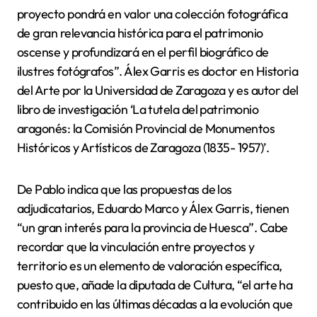
proyecto pondrá en valor una colección fotográfica
de gran relevancia histórica para el patrimonio
oscense y profundizará en el perfil biográfico de
ilustres fotógrafos”. Álex Garris es doctor en Historia
del Arte por la Universidad de Zaragoza y es autor del
libro de investigación ‘La tutela del patrimonio
aragonés: la Comisión Provincial de Monumentos
Históricos y Artísticos de Zaragoza (1835- 1957)’.
De Pablo indica que las propuestas de los
adjudicatarios, Eduardo Marco y Álex Garris, tienen
“un gran interés para la provincia de Huesca”. Cabe
recordar que la vinculación entre proyectos y
territorio es un elemento de valoración específica,
puesto que, añade la diputada de Cultura, “el arte ha
contribuido en las últimas décadas a la evolución que