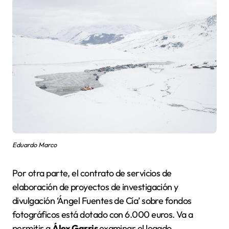
Eduardo Marco
Por otra parte, el contrato de servicios de
elaboración de proyectos de investigación y
divulgación ‘Ángel Fuentes de Cía’ sobre fondos
fotográficos está dotado con 6.000 euros. Va a
permitir a
Álex Garris
examinar el legado