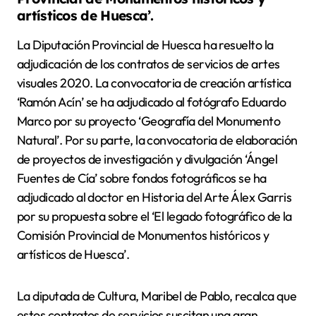
artísticos de Huesca’.
La Diputación Provincial de Huesca ha resuelto la
adjudicación de los contratos de servicios de artes
visuales 2020. La convocatoria de creación artística
‘Ramón Acín’ se ha adjudicado al fotógrafo Eduardo
Marco por su proyecto ‘Geografía del Monumento
Natural’. Por su parte, la convocatoria de elaboración
de proyectos de investigación y divulgación ‘Ángel
Fuentes de Cía’ sobre fondos fotográficos se ha
adjudicado al doctor en Historia del Arte Álex Garris
por su propuesta sobre el ‘El legado fotográfico de la
Comisión Provincial de Monumentos históricos y
artísticos de Huesca’.
La diputada de Cultura, Maribel de Pablo, recalca que
estos contratos de servicios suscitan una gran