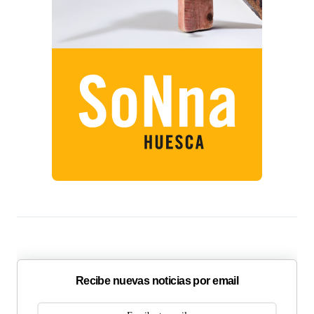
Recibe nuevas noticias por email