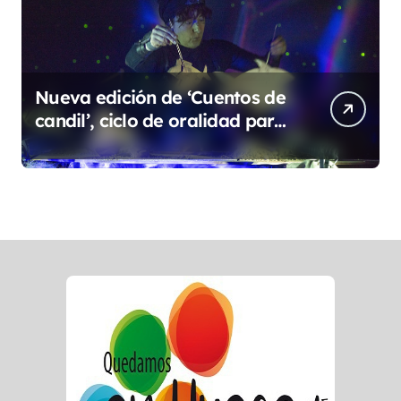
Nueva edición de ‘Cuentos de
candil’, ciclo de oralidad para
la microrruralidad de la Hoya