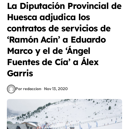
La Diputación Provincial de
Huesca adjudica los
contratos de servicios de
‘Ramón Acín’ a Eduardo
Marco y el de ‘Ángel
Fuentes de Cía’ a Álex
Garris
Por redaccion
Nov 13, 2020