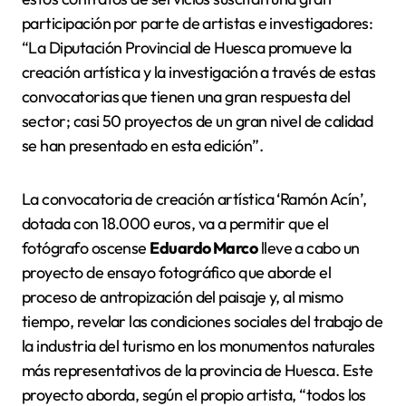
participación por parte de artistas e investigadores:
“La Diputación Provincial de Huesca promueve la
creación artística y la investigación a través de estas
convocatorias que tienen una gran respuesta del
sector; casi 50 proyectos de un gran nivel de calidad
se han presentado en esta edición”.
La convocatoria de creación artística ‘Ramón Acín’,
dotada con 18.000 euros, va a permitir que el
fotógrafo oscense
Eduardo Marco
lleve a cabo un
proyecto de ensayo fotográfico que aborde el
proceso de antropización del paisaje y, al mismo
tiempo, revelar las condiciones sociales del trabajo de
la industria del turismo en los monumentos naturales
más representativos de la provincia de Huesca. Este
proyecto aborda, según el propio artista, “todos los