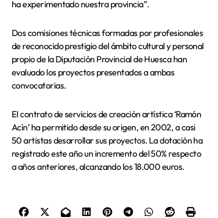
ha experimentado nuestra provincia”.
Dos comisiones técnicas formadas por profesionales
de reconocido prestigio del ámbito cultural y personal
propio de la Diputación Provincial de Huesca han
evaluado los proyectos presentados a ambas
convocatorias.
El contrato de servicios de creación artística ‘Ramón
Acín’ ha permitido desde su origen, en 2002, a casi
50 artistas desarrollar sus proyectos. La dotación ha
registrado este año un incremento del 50% respecto
a años anteriores, alcanzando los 18.000 euros.