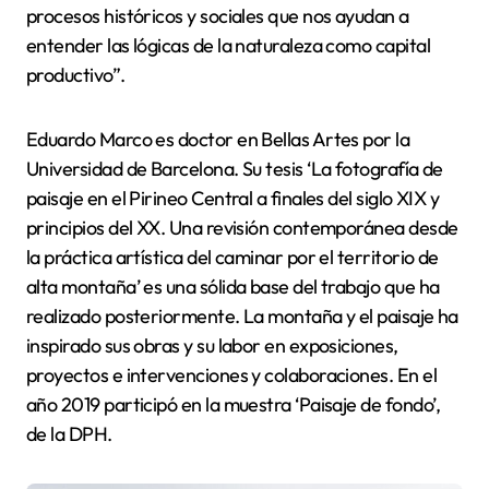
procesos históricos y sociales que nos ayudan a
entender las lógicas de la naturaleza como capital
productivo”.
Eduardo Marco es doctor en Bellas Artes por la
Universidad de Barcelona. Su tesis ‘La fotografía de
paisaje en el Pirineo Central a finales del siglo XIX y
principios del XX. Una revisión contemporánea desde
la práctica artística del caminar por el territorio de
alta montaña’ es una sólida base del trabajo que ha
realizado posteriormente. La montaña y el paisaje ha
inspirado sus obras y su labor en exposiciones,
proyectos e intervenciones y colaboraciones. En el
año 2019 participó en la muestra ‘Paisaje de fondo’,
de la DPH.