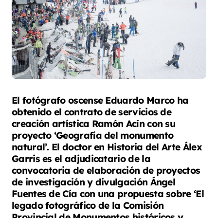
El fotógrafo oscense Eduardo Marco ha
obtenido el contrato de servicios de
creación artística Ramón Acín con su
proyecto ‘Geografía del monumento
natural’. El doctor en Historia del Arte Álex
Garris es el adjudicatario de la
convocatoria de elaboración de proyectos
de investigación y divulgación Ángel
Fuentes de Cía con una propuesta sobre ‘El
legado fotográfico de la Comisión
Provincial de Monumentos históricos y