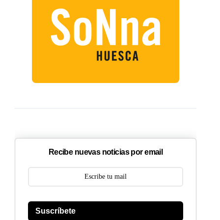
Recibe nuevas noticias por email
Suscríbete