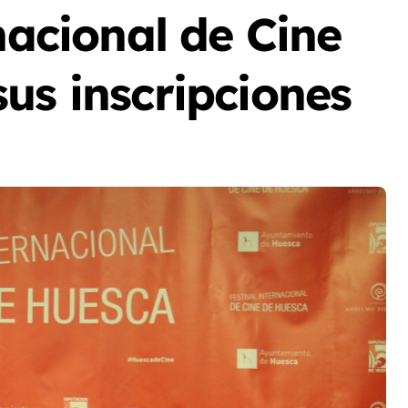
nacional de Cine
us inscripciones