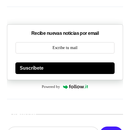
Recibe nuevas noticias por email
Suscríbete
Powered by
Buscar