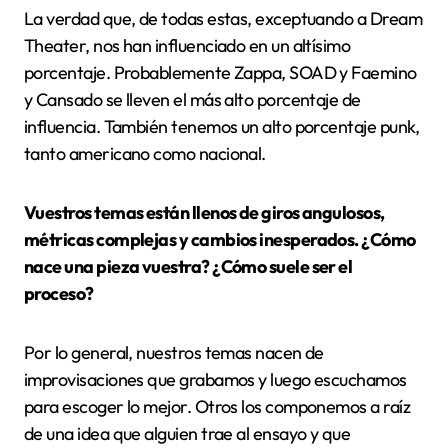
La verdad que, de todas estas, exceptuando a Dream
Theater, nos han influenciado en un altísimo
porcentaje. Probablemente Zappa, SOAD y Faemino
y Cansado se lleven el más alto porcentaje de
influencia. También tenemos un alto porcentaje punk,
tanto americano como nacional.
Vuestros temas están llenos de giros angulosos,
métricas complejas y cambios inesperados. ¿Cómo
nace una pieza vuestra? ¿Cómo suele ser el
proceso?
Por lo general, nuestros temas nacen de
improvisaciones que grabamos y luego escuchamos
para escoger lo mejor. Otros los componemos a raíz
de una idea que alguien trae al ensayo y que