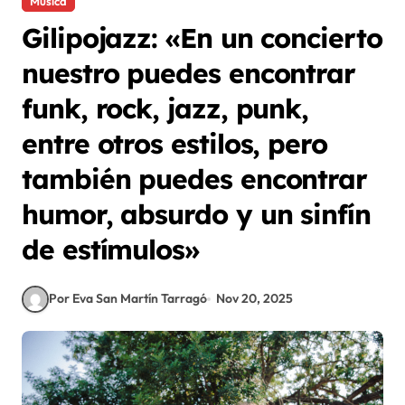
Música
Gilipojazz: «En un concierto
nuestro puedes encontrar
funk, rock, jazz, punk,
entre otros estilos, pero
también puedes encontrar
humor, absurdo y un sinfín
de estímulos»
Por Eva San Martín Tarragó
Nov 20, 2025