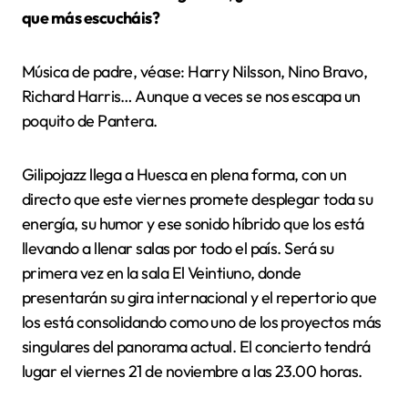
que más escucháis?
Música de padre, véase: Harry Nilsson, Nino Bravo,
Richard Harris… Aunque a veces se nos escapa un
poquito de Pantera.
Gilipojazz llega a Huesca en plena forma, con un
directo que este viernes promete desplegar toda su
energía, su humor y ese sonido híbrido que los está
llevando a llenar salas por todo el país. Será su
primera vez en la sala El Veintiuno, donde
presentarán su gira internacional y el repertorio que
los está consolidando como uno de los proyectos más
singulares del panorama actual. El concierto tendrá
lugar el viernes 21 de noviembre a las 23.00 horas.