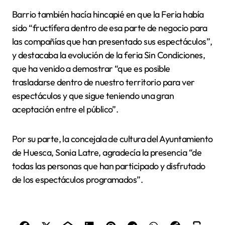
Barrio también hacía hincapié en que la Feria había
sido “fructífera dentro de esa parte de negocio para
las compañías que han presentado sus espectáculos”,
y destacaba la evolución de la feria Sin Condiciones,
que ha venido a demostrar “que es posible
trasladarse dentro de nuestro territorio para ver
espectáculos y que sigue teniendo una gran
aceptación entre el público”.
Por su parte, la concejala de cultura del Ayuntamiento
de Huesca, Sonia Latre, agradecía la presencia “de
todas las personas que han participado y disfrutado
de los espectáculos programados”.