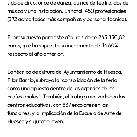
sido de circo, once de danza, quince de teatro, dos de
música y una instalación. En total, 450 profesionales
(372 acreditados más compañías y personal técnico).
El presupuesto para este año ha sido de 243.850,82
euros, que ha supuesto un incremento del 14,60%
respecto al año anterior.
La técnico de cultura del Ayuntamiento de Huesca,
Pilar Barrio, subraya la “consolidación de la feria
como una apuesta dentro de las agendas de los
profesionales”. También, el trabajo realizado con los
centros educativos, con 837 escolares en las
funciones, y la implicación de la Escuela de Arte de
Huesca y su jurado joven.