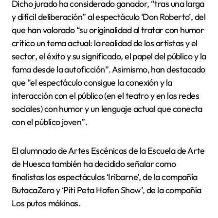
Dicho jurado ha considerado ganador, “tras una larga
y difícil deliberación” al espectáculo ‘Don Roberto’, del
que han valorado “su originalidad al tratar con humor
crítico un tema actual: la realidad de los artistas y el
sector, el éxito y su significado, el papel del público y la
fama desde la autoficción”. Asimismo, han destacado
que “el espectáculo consigue la conexión y la
interacción con el público (en el teatro y en las redes
sociales) con humor y un lenguaje actual que conecta
con el público joven”.
El alumnado de Artes Escénicas de la Escuela de Arte
de Huesca también ha decidido señalar como
finalistas los espectáculos ‘Iribarne’, de la compañía
ButacaZero y ‘Piti Peta Hofen Show’, de la compañía
Los putos mákinas.