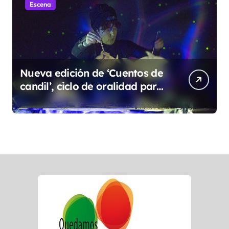
Escena
Nueva edición de ‘Cuentos de
candil’, ciclo de oralidad para
la microrruralidad de la Hoya