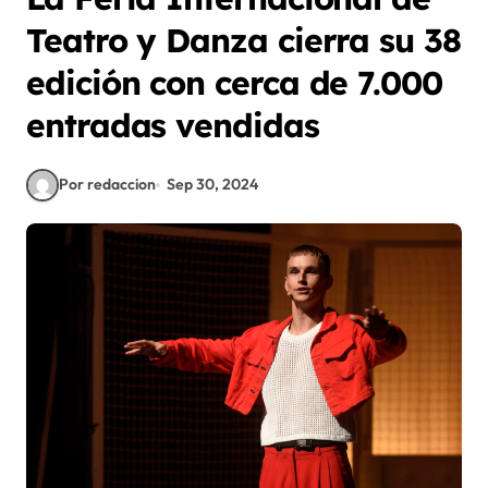
Teatro y Danza cierra su 38
edición con cerca de 7.000
entradas vendidas
Por redaccion
Sep 30, 2024