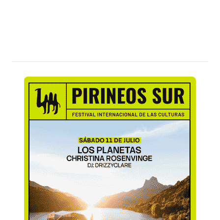
públicos