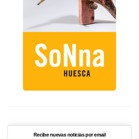
Recibe nuevas noticias por email