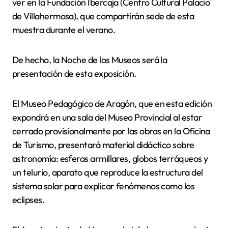
ver en la Fundación Ibercaja (Centro Cultural Palacio
de Villahermosa), que compartirán sede de esta
muestra durante el verano.
De hecho, la Noche de los Museos será la
presentación de esta exposición.
El Museo Pedagógico de Aragón, que en esta edición
expondrá en una sala del Museo Provincial al estar
cerrado provisionalmente por las obras en la Oficina
de Turismo, presentará material didáctico sobre
astronomía: esferas armillares, globos terráqueos y
un telurio, aparato que reproduce la estructura del
sistema solar para explicar fenómenos como los
eclipses.