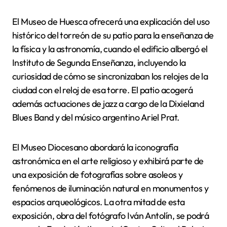
El Museo de Huesca ofrecerá una explicación del uso
histórico del torreón de su patio para la enseñanza de
la física y la astronomía, cuando el edificio albergó el
Instituto de Segunda Enseñanza, incluyendo la
curiosidad de cómo se sincronizaban los relojes de la
ciudad con el reloj de esa torre. El patio acogerá
además actuaciones de jazz a cargo de la Dixieland
Blues Band y del músico argentino Ariel Prat.
El Museo Diocesano abordará la iconografía
astronómica en el arte religioso y exhibirá parte de
una exposición de fotografías sobre asoleos y
fenómenos de iluminación natural en monumentos y
espacios arqueológicos. La otra mitad de esta
exposición, obra del fotógrafo Iván Antolín, se podrá