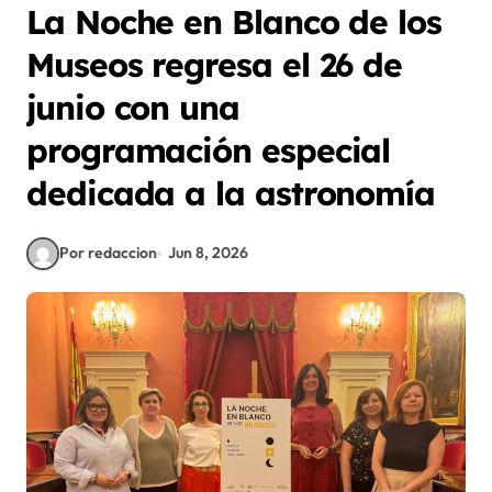
La Noche en Blanco de los
Museos regresa el 26 de
junio con una
programación especial
dedicada a la astronomía
Por redaccion
Jun 8, 2026