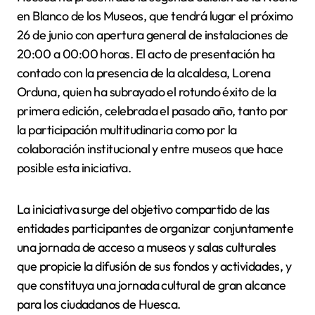
en Blanco de los Museos, que tendrá lugar el próximo
26 de junio con apertura general de instalaciones de
20:00 a 00:00 horas. El acto de presentación ha
contado con la presencia de la alcaldesa, Lorena
Orduna, quien ha subrayado el rotundo éxito de la
primera edición, celebrada el pasado año, tanto por
la participación multitudinaria como por la
colaboración institucional y entre museos que hace
posible esta iniciativa.
La iniciativa surge del objetivo compartido de las
entidades participantes de organizar conjuntamente
una jornada de acceso a museos y salas culturales
que propicie la difusión de sus fondos y actividades, y
que constituya una jornada cultural de gran alcance
para los ciudadanos de Huesca.