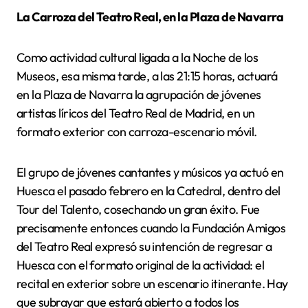
La Carroza del Teatro Real, en la Plaza de Navarra
Como actividad cultural ligada a la Noche de los
Museos, esa misma tarde, a las 21:15 horas, actuará
en la Plaza de Navarra la agrupación de jóvenes
artistas líricos del Teatro Real de Madrid, en un
formato exterior con carroza-escenario móvil.
El grupo de jóvenes cantantes y músicos ya actuó en
Huesca el pasado febrero en la Catedral, dentro del
Tour del Talento, cosechando un gran éxito. Fue
precisamente entonces cuando la Fundación Amigos
del Teatro Real expresó su intención de regresar a
Huesca con el formato original de la actividad: el
recital en exterior sobre un escenario itinerante. Hay
que subrayar que estará abierto a todos los