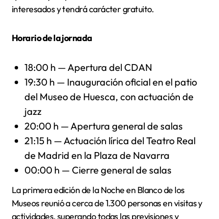
interesados y tendrá carácter gratuito.
Horario de la jornada
18:00 h — Apertura del CDAN
19:30 h — Inauguración oficial en el patio
del Museo de Huesca, con actuación de
jazz
20:00 h — Apertura general de salas
21:15 h — Actuación lírica del Teatro Real
de Madrid en la Plaza de Navarra
00:00 h — Cierre general de salas
La primera edición de la Noche en Blanco de los
Museos reunió a cerca de 1.300 personas en visitas y
actividades, superando todas las previsiones y