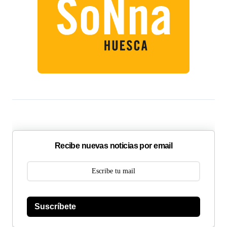
Recibe nuevas noticias por email
Suscríbete