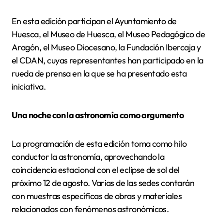
En esta edición participan el Ayuntamiento de
Huesca, el Museo de Huesca, el Museo Pedagógico de
Aragón, el Museo Diocesano, la Fundación Ibercaja y
el CDAN, cuyas representantes han participado en la
rueda de prensa en la que se ha presentado esta
iniciativa.
Una noche con la astronomía como argumento
La programación de esta edición toma como hilo
conductor la astronomía, aprovechando la
coincidencia estacional con el eclipse de sol del
próximo 12 de agosto. Varias de las sedes contarán
con muestras específicas de obras y materiales
relacionados con fenómenos astronómicos.