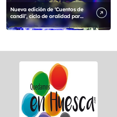
Nueva edición de ‘Cuentos de
candil’, ciclo de oralidad para
la microrruralidad de la Hoya