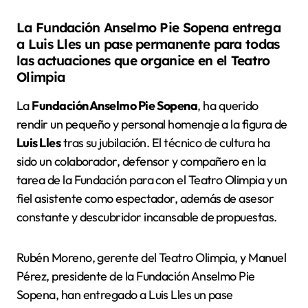
La Fundación Anselmo Pie Sopena entrega
a Luis Lles un pase permanente para todas
las actuaciones que organice en el Teatro
Olimpia
La
Fundación Anselmo Pie Sopena
, ha querido
rendir un pequeño y personal homenaje a la figura de
Luis Lles
tras su jubilación. El técnico de cultura ha
sido un colaborador, defensor y compañero en la
tarea de la Fundación para con el Teatro Olimpia y un
fiel asistente como espectador, además de asesor
constante y descubridor incansable de propuestas.
Rubén Moreno, gerente del Teatro Olimpia, y Manuel
Pérez, presidente de la Fundación Anselmo Pie
Sopena, han entregado a Luis Lles un pase