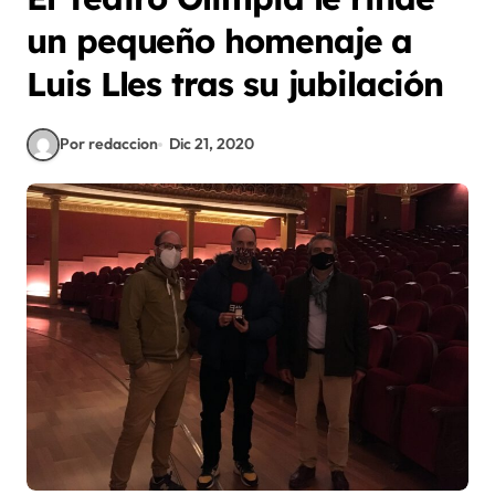
un pequeño homenaje a
Luis Lles tras su jubilación
Por redaccion
Dic 21, 2020