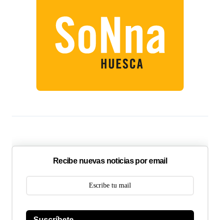
Recibe nuevas noticias por email
Suscríbete