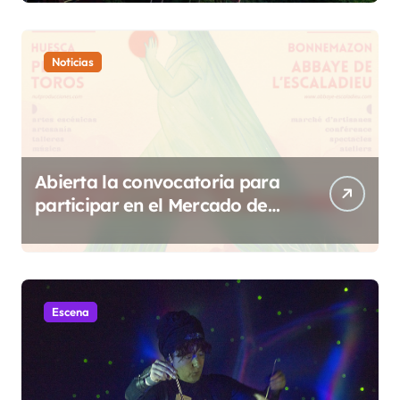
de Sobrarbe
Noticias
Abierta la convocatoria para
participar en el Mercado de
Creadoras de Diosas Fest
Escena