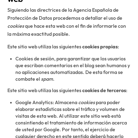
Siguiendo las directrices de la Agencia Española de
Protección de Datos procedemos a detallar el uso de
cookies
que hace esta web con el fin de informarle con
la máxima exactitud posible.
Este sitio web utiliza las siguientes
cookies propias
:
Cookies de sesión, para garantizar que los usuarios
que escriban comentarios en el blog sean humanos y
no aplicaciones automatizadas. De esta forma se
combate el
spam
.
Este sitio web utiliza las siguientes
cookies de terceros
:
Google Analytics: Almacena
cookies
para poder
elaborar estadísticas sobre el tráfico y volumen de
visitas de esta web. Al utilizar este sitio web está
consintiendo el tratamiento de información acerca
de usted por Google. Por tanto, el ejercicio de
cualquier derecho en este sentido deberá hacerlo