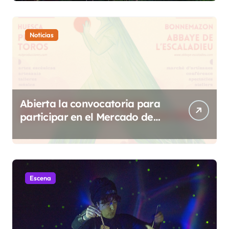
de Sobrarbe
Noticias
Abierta la convocatoria para
participar en el Mercado de
Creadoras de Diosas Fest
Escena