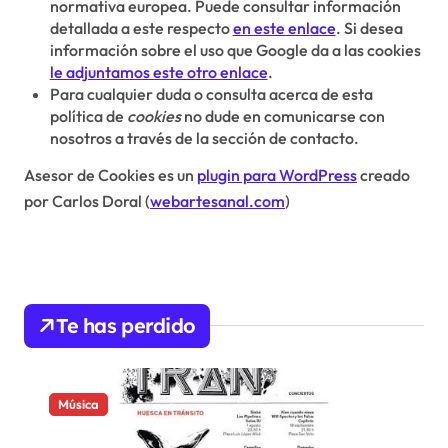
normativa europea. Puede consultar información
detallada a este respecto
en este enlace
. Si desea
información sobre el uso que Google da a las cookies
le adjuntamos este otro enlace
.
Para cualquier duda o consulta acerca de esta
política de
cookies
no dude en comunicarse con
nosotros a través de la sección de contacto.
Asesor de Cookies es un
plugin para WordPress
creado
por Carlos Doral (
webartesanal.com
)
Te has perdido
Música