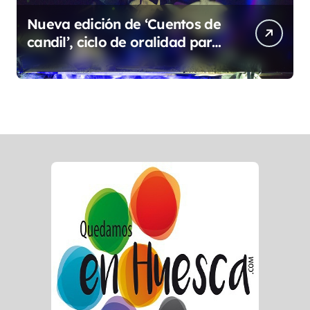
Nueva edición de ‘Cuentos de
candil’, ciclo de oralidad para
la microrruralidad de la Hoya