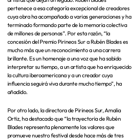
pertenece a esa categoría excepcional de creadores
cuya obra ha acompañado a varias generaciones y ha
terminado formando parte de la memoria colectiva
de millones de personas”. Por esta razón, “la
concesión del Premio Pirineos Sur a Rubén Blades es
mucho más que un reconocimiento a una carrera
brillante. Es un homenaje a una voz que ha sabido
interpretar su tiempo, a un artista que ha enriquecido
la cultura iberoamericana y a un creador cuya
influencia seguirá viva durante mucho tiempo”, ha
añadido.
Por otro lado, la directora de Pirineos Sur, Amalia
Ortiz, ha destacado que “la trayectoria de Rubén
Blades representa plenamente los valores que
promueve nuestro festival desde hace más de tres