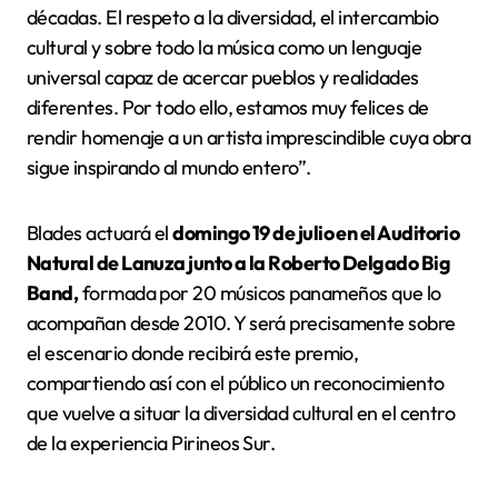
décadas. El respeto a la diversidad, el intercambio
cultural y sobre todo la música como un lenguaje
universal capaz de acercar pueblos y realidades
diferentes. Por todo ello, estamos muy felices de
rendir homenaje a un artista imprescindible cuya obra
sigue inspirando al mundo entero”.
Blades actuará el
domingo 19 de julio en el Auditorio
Natural de Lanuza junto a la Roberto Delgado Big
Band,
formada por 20 músicos panameños que lo
acompañan desde 2010. Y será precisamente sobre
el escenario donde recibirá este premio,
compartiendo así con el público un reconocimiento
que vuelve a situar la diversidad cultural en el centro
de la experiencia Pirineos Sur.