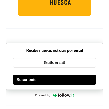
Recibe nuevas noticias por email
Suscríbete
Powered by