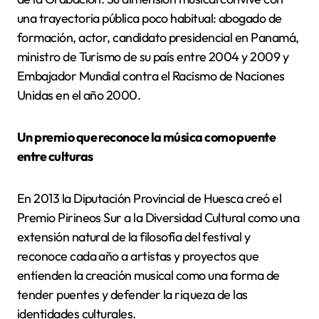
una trayectoria pública poco habitual: abogado de
formación, actor, candidato presidencial en Panamá,
ministro de Turismo de su país entre 2004 y 2009 y
Embajador Mundial contra el Racismo de Naciones
Unidas en el año 2000.
Un premio que reconoce la música como puente
entre culturas
En 2013 la Diputación Provincial de Huesca creó el
Premio Pirineos Sur a la Diversidad Cultural como una
extensión natural de la filosofía del festival y
reconoce cada año a artistas y proyectos que
entienden la creación musical como una forma de
tender puentes y defender la riqueza de las
identidades culturales.