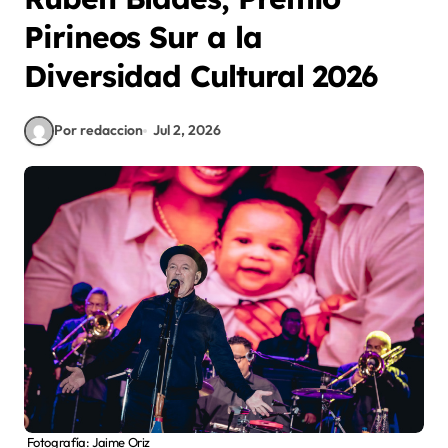
Pirineos Sur a la
Diversidad Cultural 2026
Por redaccion
Jul 2, 2026
Fotografía: Jaime Oriz