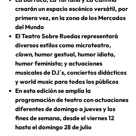
crearán un espacio escénico versátil, por
primera vez, en la zona de los Mercados
del Mundo
El Teatro Sobre Ruedas representará
diversos estilos como microteatro,
clown,
humor gestual, humor idiota,
humor feminista; y actuaciones
musicales de DJ´s, conciertos didácticos
y world music para todos los públicos
En esta edición se amplía la
programación de teatro con actuaciones
diferentes de domingo a jueves y los
fines de semana, desde el viernes 12
hasta el domingo 28 de julio