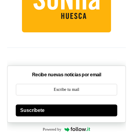
Recibe nuevas noticias por email
Suscríbete
Powered by