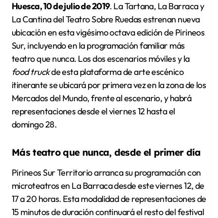
Huesca, 10 de julio de 2019
. La Tartana, La Barraca y
La Cantina del Teatro Sobre Ruedas estrenan nueva
ubicación en esta vigésimo octava edición de Pirineos
Sur, incluyendo en la programación familiar más
teatro que nunca. Los dos escenarios móviles y la
food truck
de esta plataforma de arte escénico
itinerante se ubicará por primera vez en la zona de los
Mercados del Mundo, frente al escenario, y habrá
representaciones desde el viernes 12 hasta el
domingo 28.
Más teatro que nunca, desde el primer día
Pirineos Sur Territorio arranca su programación con
microteatros en La Barraca desde este viernes 12, de
17 a 20 horas. Esta modalidad de representaciones de
15 minutos de duración continuará el resto del festival