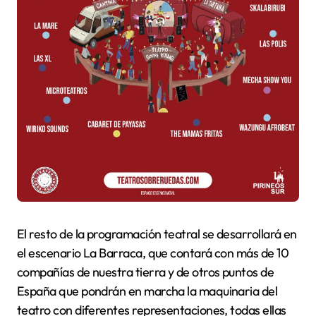
El resto de la programación teatral se desarrollará en
el escenario La Barraca, que contará con más de 10
compañías de nuestra tierra y de otros puntos de
España que pondrán en marcha la maquinaria del
teatro con diferentes representaciones, todas ellas