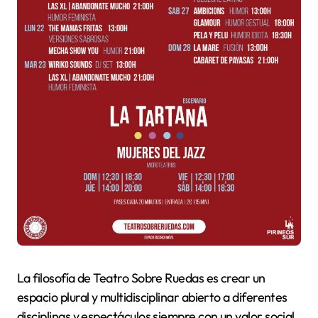
La filosofía de Teatro Sobre Ruedas es crear un
espacio plural y multidisciplinar abierto a diferentes
disciplinas y espectáculos siempre con un valor social