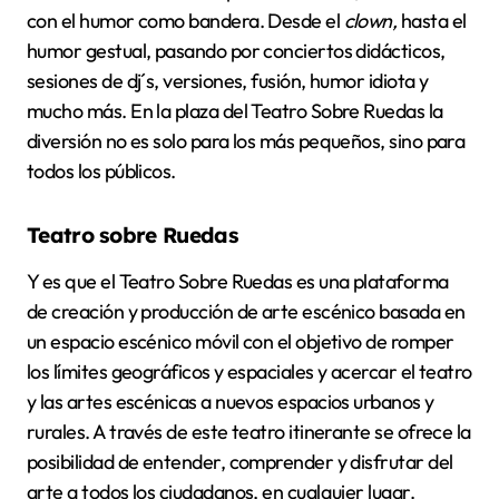
con el humor como bandera. Desde el
clown,
hasta el
humor gestual, pasando por conciertos didácticos,
sesiones de dj´s, versiones, fusión, humor idiota y
mucho más. En la plaza del Teatro Sobre Ruedas la
diversión no es solo para los más pequeños, sino para
todos los públicos.
Teatro sobre Ruedas
Y es que el Teatro Sobre Ruedas es una plataforma
de creación y producción de arte escénico basada en
un espacio escénico móvil con el objetivo de romper
los límites geográficos y espaciales y acercar el teatro
y las artes escénicas a nuevos espacios urbanos y
rurales. A través de este teatro itinerante se ofrece la
posibilidad de entender, comprender y disfrutar del
arte a todos los ciudadanos, en cualquier lugar.