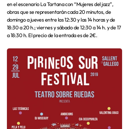
en el escenario La Tartana con “Mujeres del jazz”,
obras que se representarán cada 20 minutos, de
domingo a jueves entre las 12:30 y las 14 horas y de
18:30 a 20 h.; viernes y sábado de 12:30 a 14 h. y de 17
a 18:30 h. El precio de la entrada es de 2€.