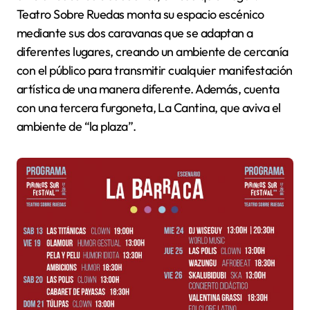
Teatro Sobre Ruedas monta su espacio escénico
mediante sus dos caravanas que se adaptan a
diferentes lugares, creando un ambiente de cercanía
con el público para transmitir cualquier manifestación
artística de una manera diferente. Además, cuenta
con una tercera furgoneta, La Cantina, que aviva el
ambiente de “la plaza”.