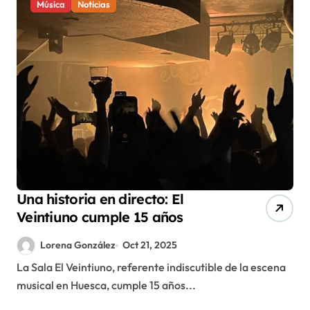
Música
Noticias
Una historia en directo: El
Veintiuno cumple 15 años
Lorena González
Oct 21, 2025
La Sala El Veintiuno, referente indiscutible de la escena
musical en Huesca, cumple 15 años...