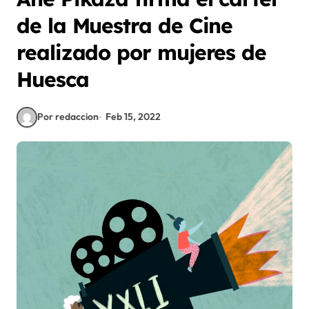
de la Muestra de Cine
realizado por mujeres de
Huesca
Por redaccion
Feb 15, 2022