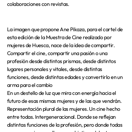
colaboraciones con revistas.
La imagen que propone Ane Pikaza, para el cartel de
esta edición de la Muestra de Cine realizado por
mujeres de Huesca, nace de la idea de compartir.
Compartir el cine, compartir una pasión o una
profesión desde distintos prismas, desde distintos
lugares personales y vitales, desde distintas
funciones, desde distintas edades y convertirlo en un
arma para el cambio
En un destello de luz que mira con energía hacia el
futuro de esas mismas mujeres y de las que vendrán.
Representación plural de las mujeres. Un cine hecho
entre todas. Intergeneracional. Donde se reflejan
distintas funciones de la profesión, pero donde todas