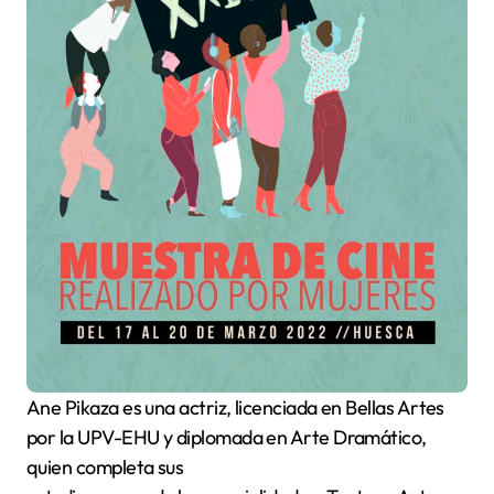
Ane Pikaza es una actriz, licenciada en Bellas Artes
por la UPV-EHU y diplomada en Arte Dramático,
quien completa sus