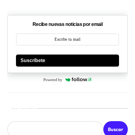
Recibe nuevas noticias por email
Suscríbete
Powered by
Buscar
Buscar