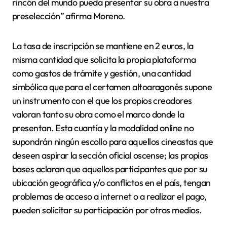
rincón del mundo pueda presentar su obra a nuestra
preselección” afirma Moreno.
La tasa de inscripción se mantiene en 2 euros, la
misma cantidad que solicita la propia plataforma
como gastos de trámite y gestión, una cantidad
simbólica que para el certamen altoaragonés supone
un instrumento con el que los propios creadores
valoran tanto su obra como el marco donde la
presentan. Esta cuantía y la modalidad online no
supondrán ningún escollo para aquellos cineastas que
deseen aspirar la sección oficial oscense; las propias
bases aclaran que aquellos participantes que por su
ubicación geográfica y/o conflictos en el país, tengan
problemas de acceso a internet o a realizar el pago,
pueden solicitar su participación por otros medios.