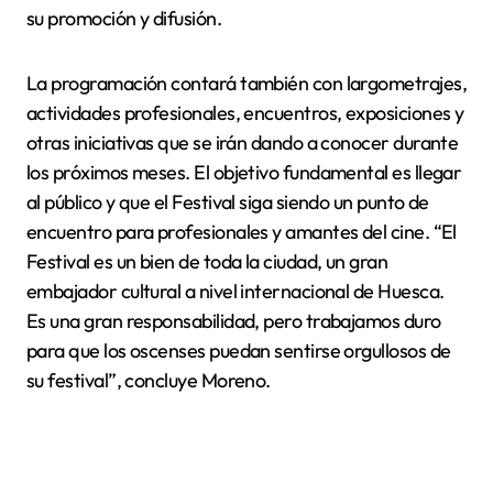
su promoción y difusión.
La programación contará también con largometrajes,
actividades profesionales, encuentros, exposiciones y
otras iniciativas que se irán dando a conocer durante
los próximos meses. El objetivo fundamental es llegar
al público y que el Festival siga siendo un punto de
encuentro para profesionales y amantes del cine. “El
Festival es un bien de toda la ciudad, un gran
embajador cultural a nivel internacional de Huesca.
Es una gran responsabilidad, pero trabajamos duro
para que los oscenses puedan sentirse orgullosos de
su festival”, concluye Moreno.