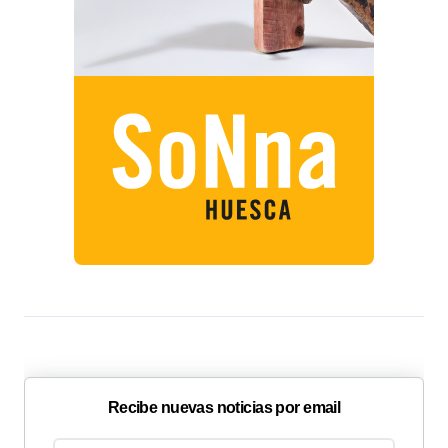
Recibe nuevas noticias por email