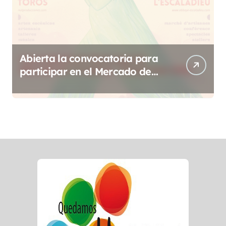
Abierta la convocatoria para
participar en el Mercado de
Creadoras de Diosas Fest