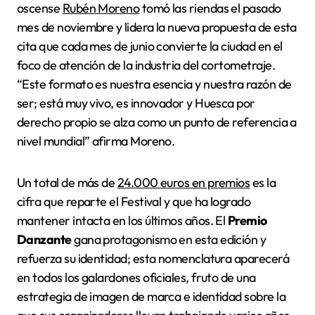
oscense
Rubén Moreno
tomó las riendas el pasado
mes de noviembre y lidera la nueva propuesta de esta
cita que cada mes de junio convierte la ciudad en el
foco de atención de la industria del cortometraje.
“Este formato es nuestra esencia y nuestra razón de
ser; está muy vivo, es innovador y Huesca por
derecho propio se alza como un punto de referencia a
nivel mundial” afirma Moreno.
Un total de más de
24.000 euros en premios
es la
cifra que reparte el Festival y que ha logrado
mantener intacta en los últimos años. El
Premio
Danzante
gana protagonismo en esta edición y
refuerza su identidad; esta nomenclatura aparecerá
en todos los galardones oficiales, fruto de una
estrategia de imagen de marca e identidad sobre la