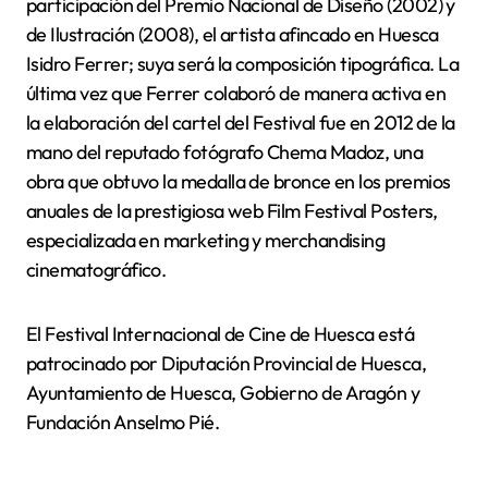
participación del Premio Nacional de Diseño (2002) y
de Ilustración (2008), el artista afincado en Huesca
Isidro Ferrer; suya será la composición tipográfica. La
última vez que Ferrer colaboró de manera activa en
la elaboración del cartel del Festival fue en 2012 de la
mano del reputado fotógrafo Chema Madoz, una
obra que obtuvo la medalla de bronce en los premios
anuales de la prestigiosa web Film Festival Posters,
especializada en marketing y merchandising
cinematográfico.
El Festival Internacional de Cine de Huesca está
patrocinado por Diputación Provincial de Huesca,
Ayuntamiento de Huesca, Gobierno de Aragón y
Fundación Anselmo Pié.