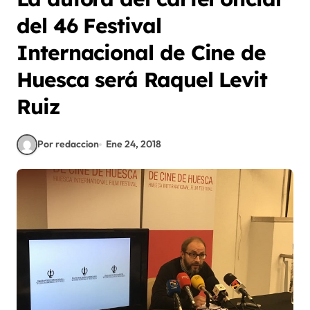
del 46 Festival
Internacional de Cine de
Huesca será Raquel Levit
Ruiz
Por redaccion
Ene 24, 2018