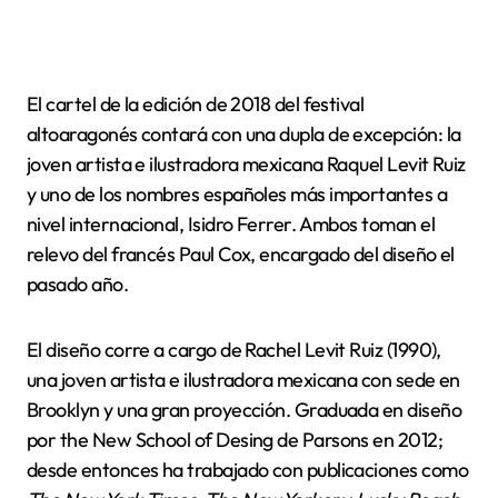
El cartel de la edición de 2018 del festival
altoaragonés contará con una dupla de excepción: la
joven artista e ilustradora mexicana Raquel Levit Ruiz
y uno de los nombres españoles más importantes a
nivel internacional, Isidro Ferrer. Ambos toman el
relevo del francés Paul Cox, encargado del diseño el
pasado año.
El diseño corre a cargo de Rachel Levit Ruiz (1990),
una joven artista e ilustradora mexicana con sede en
Brooklyn y una gran proyección. Graduada en diseño
por the New School of Desing de Parsons en 2012;
desde entonces ha trabajado con publicaciones como