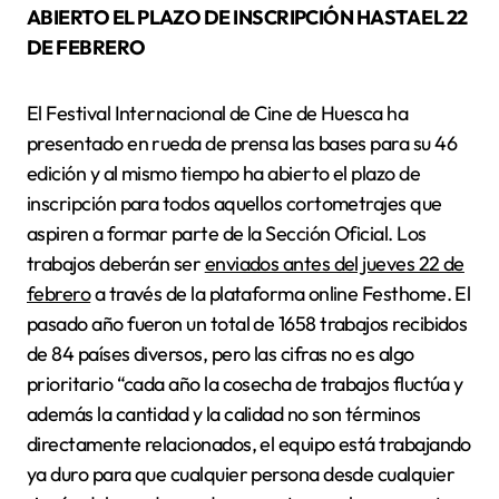
ABIERTO EL PLAZO DE INSCRIPCIÓN HASTA EL 22
DE FEBRERO
El Festival Internacional de Cine de Huesca ha
presentado en rueda de prensa las bases para su 46
edición y al mismo tiempo ha abierto el plazo de
inscripción para todos aquellos cortometrajes que
aspiren a formar parte de la Sección Oficial. Los
trabajos deberán ser
enviados antes del jueves 22 de
febrero
a través de la plataforma online Festhome. El
pasado año fueron un total de 1658 trabajos recibidos
de 84 países diversos, pero las cifras no es algo
prioritario “cada año la cosecha de trabajos fluctúa y
además la cantidad y la calidad no son términos
directamente relacionados, el equipo está trabajando
ya duro para que cualquier persona desde cualquier