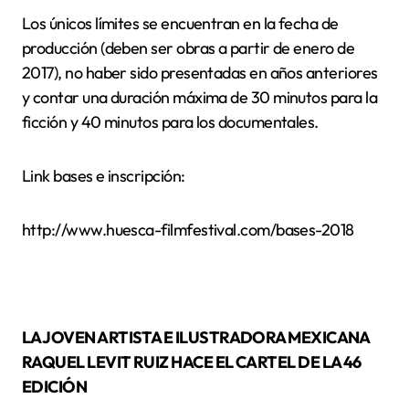
Los únicos límites se encuentran en la fecha de
producción (deben ser obras a partir de enero de
2017), no haber sido presentadas en años anteriores
y contar una duración máxima de 30 minutos para la
ficción y 40 minutos para los documentales.
Link bases e inscripción:
http://www.huesca-filmfestival.com/bases-2018
LA JOVEN ARTISTA E ILUSTRADORA MEXICANA
RAQUEL LEVIT RUIZ HACE EL CARTEL DE LA 46
EDICIÓN