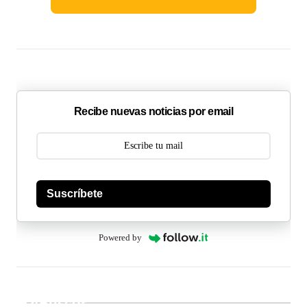
Recibe nuevas noticias por email
Suscríbete
Powered by
Buscar