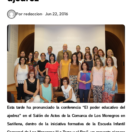
Por redaccion
Jun 22, 2016
Esta tarde ha pronunciado la conferencia “El poder educativo del
ajedrez” en el Salón de Actos de la Comarca de Los Monegros en
Sariñena, dentro de la iniciativa formativa de la Escuela Infantil