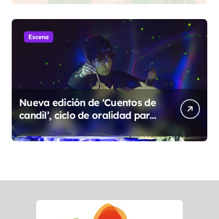
Escena
Nueva edición de ‘Cuentos de
candil’, ciclo de oralidad para
la microrruralidad de la Hoya