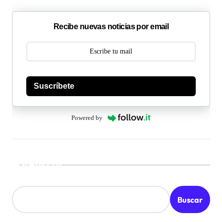
Recibe nuevas noticias por email
Suscríbete
Powered by
Buscar
Buscar