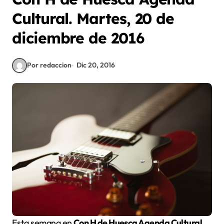
Cultural. Martes, 20 de
diciembre de 2016
Por redaccion
Dic 20, 2016
Esta semana en
Con H de Huesca Agenda Cultural