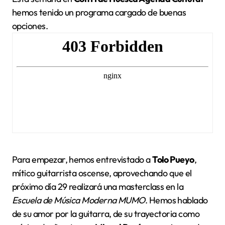
hemos tenido un programa cargado de buenas
opciones.
Para empezar, hemos entrevistado a
Tolo Pueyo
,
mítico guitarrista oscense, aprovechando que el
próximo día 29 realizará una masterclass en la
Escuela de Música Moderna MUMO
. Hemos hablado
de su amor por la guitarra, de su trayectoria como