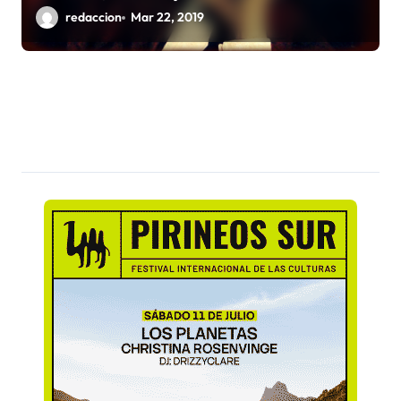
redaccion
Mar 22, 2019