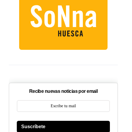
Recibe nuevas noticias por email
Suscríbete