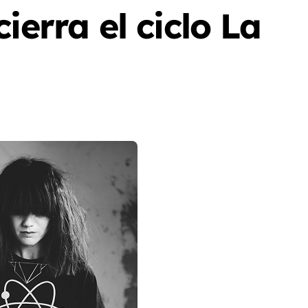
ierra el ciclo La