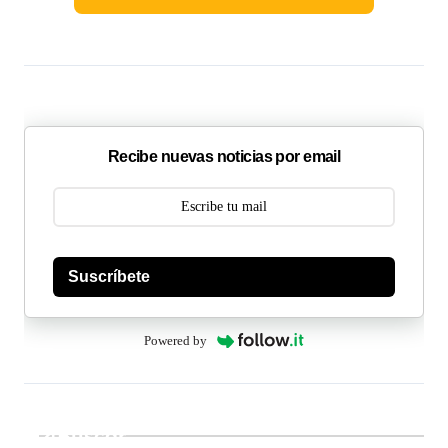
Recibe nuevas noticias por email
Suscríbete
Powered by
Buscar