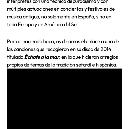
intérpretes con una técnica depuradísima y con
múltiples actuaciones en conciertos y festivales de
música antigua, no solamente en España, sino en
toda Europa y en América del Sur.
Para ir haciendo boca, os dejamos el enlace a una de
las canciones que recogieron en su disco de 2014
titulado
Échate a la mar
, en la que hicieron arreglos
propios de temas de la tradición sefardí e hispánica.