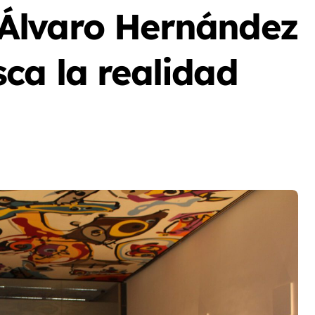
Álvaro Hernández
ca la realidad