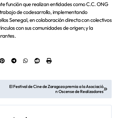
ante función que realizan entidades como C.C. ONG
u trabajo de codesarrollo, implementando
llos Senegal, en colaboración directa con colectivos
ínculos con sus comunidades de origen; y la
rantes.
El Festival de Cine de Zaragoza premia a la Asociació
n Oscense de Realizadores