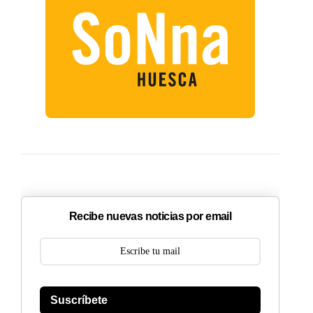
Recibe nuevas noticias por email
Suscríbete