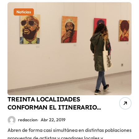
Noticias
TREINTA LOCALIDADES
CONFORMAN EL ITINERARIO
CULTURAL DE LA DPH
redaccion
Abr 22, 2019
Abren de forma casi simultánea en distintas poblaciones
propuestas de artistas y creadores locales y...