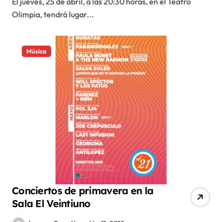
El jueves, 25 de abril, a las 20:30 horas, en el Teatro
Olimpia, tendrá lugar...
Música
Conciertos de primavera en la
Sala El Veintiuno