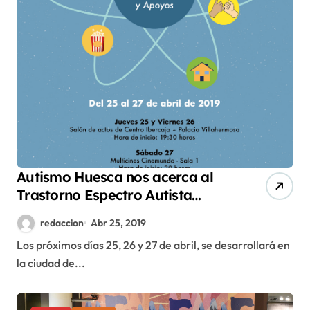
Autismo Huesca nos acerca al
Trastorno Espectro Autista
desde el cine
redaccion
Abr 25, 2019
Los próximos días 25, 26 y 27 de abril, se desarrollará en
la ciudad de...